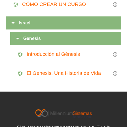
CÓMO CREAR UN CURSO
Israel
Genesis
Introducción al Génesis
El Génesis. Una Historia de Vida